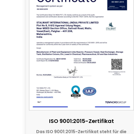
ISO 9001:2015-Zertifikat
Das ISO 9001:2015-Zertifikat steht für die