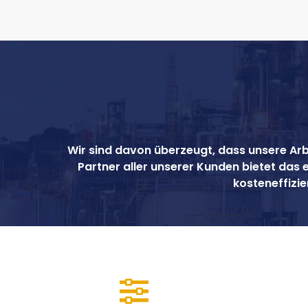
Wir sind davon überzeugt, dass unsere Arbei
Partner aller unserer Kunden bietet das
kosteneffizie