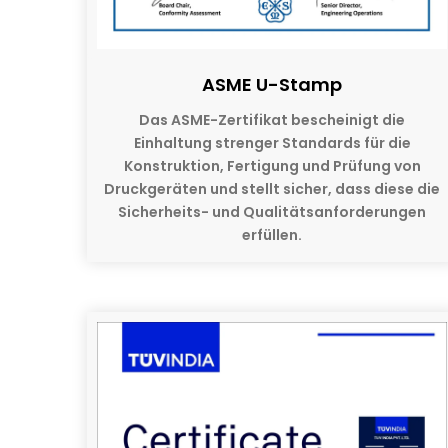
ASME U-Stamp
Das ASME-Zertifikat bescheinigt die
Einhaltung strenger Standards für die
Konstruktion, Fertigung und Prüfung von
Druckgeräten und stellt sicher, dass diese die
Sicherheits- und Qualitätsanforderungen
erfüllen.