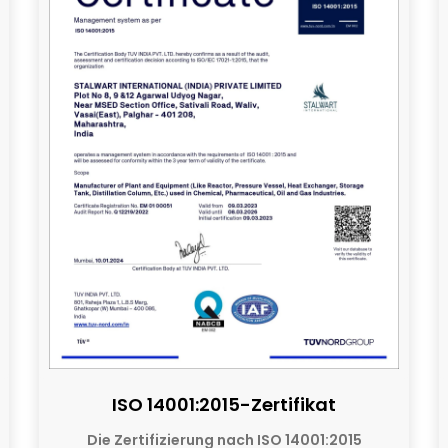
ISO 14001:2015-Zertifikat
Die Zertifizierung nach ISO 14001:2015