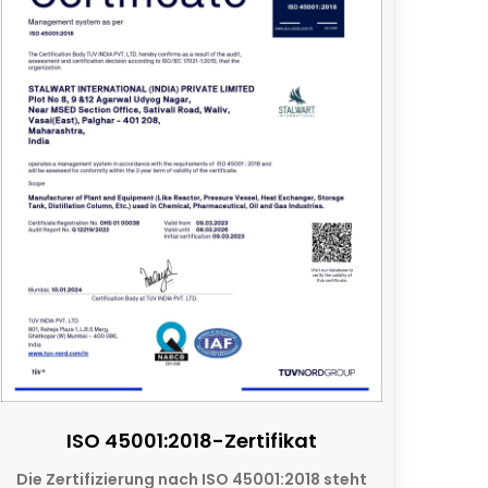
ISO 45001:2018-Zertifikat
Die Zertifizierung nach ISO 45001:2018 steht