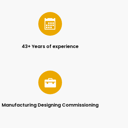
43+ Years of experience
Manufacturing Designing Commissioning