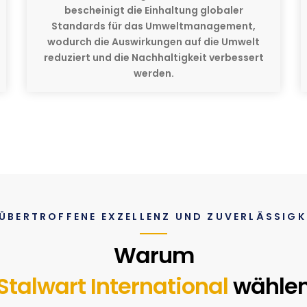
bescheinigt die Einhaltung globaler
Standards für das Umweltmanagement,
wodurch die Auswirkungen auf die Umwelt
reduziert und die Nachhaltigkeit verbessert
werden.
ÜBERTROFFENE EXZELLENZ UND ZUVERLÄSSIGK
Warum
Stalwart International
wähle