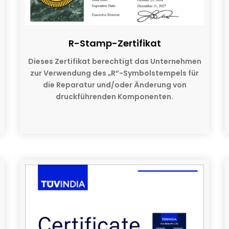
R-Stamp-Zertifikat
Dieses Zertifikat berechtigt das Unternehmen
zur Verwendung des „R“-Symbolstempels für
die Reparatur und/oder Änderung von
druckführenden Komponenten.