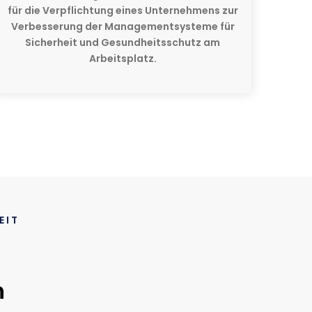
für die Verpflichtung eines Unternehmens zur
Verbesserung der Managementsysteme für
Sicherheit und Gesundheitsschutz am
Arbeitsplatz.
EIT
n