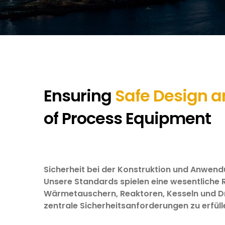
Ensuring
Safe Design a
of Process Equipment
Sicherheit bei der Konstruktion und Anwen
Unsere Standards spielen eine wesentliche R
Wärmetauschern, Reaktoren, Kesseln und 
zentrale Sicherheitsanforderungen zu erfü