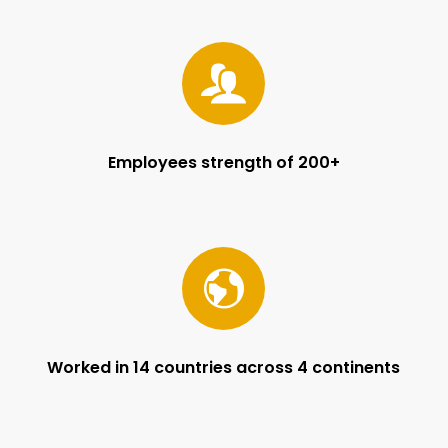
Employees strength of 200+
Worked in 14 countries across 4 continents