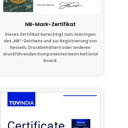
NB-Mark-Zertifikat
Dieses Zertifikat berechtigt zum Anbringen
des „NB“-Zeichens und zur Registrierung von
Kesseln, Druckbehältern oder anderen
druckführenden Komponenten beim National
Board.