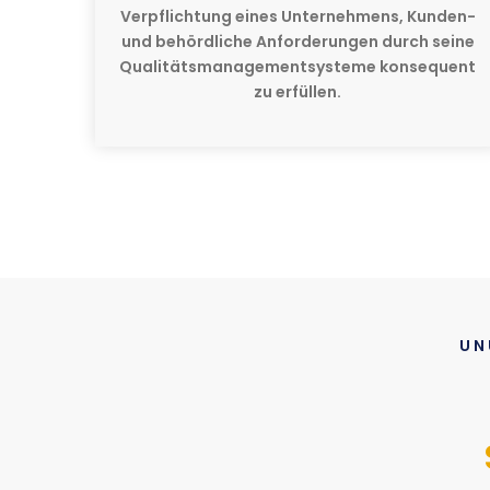
Verpflichtung eines Unternehmens, Kunden-
und behördliche Anforderungen durch seine
Qualitätsmanagementsysteme konsequent
zu erfüllen.
UN